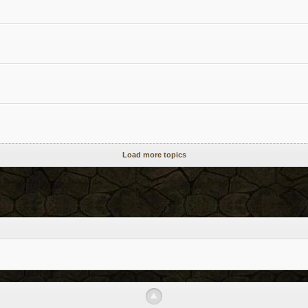
Load more topics